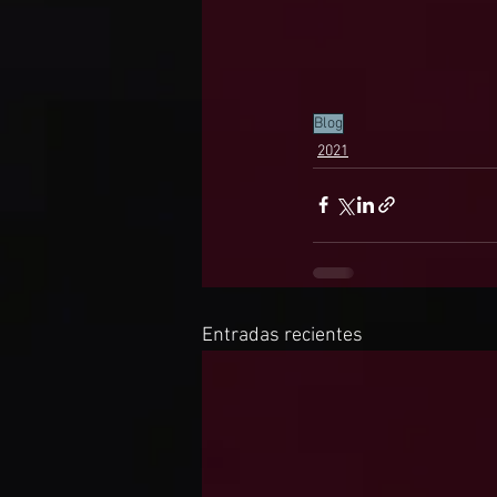
Blog
2021
Entradas recientes