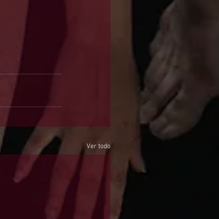
Ver todo