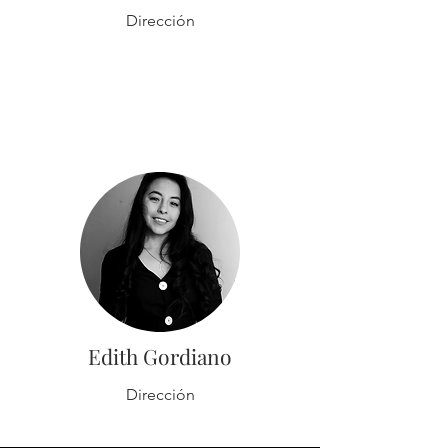
Dirección
Edith Gordiano
Dirección