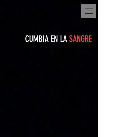
CUMBIA EN LA
SANGRE