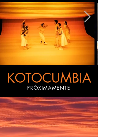
KOTOCUMBIA
PRÓXIMAMENTE