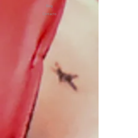
Blog
Contacto