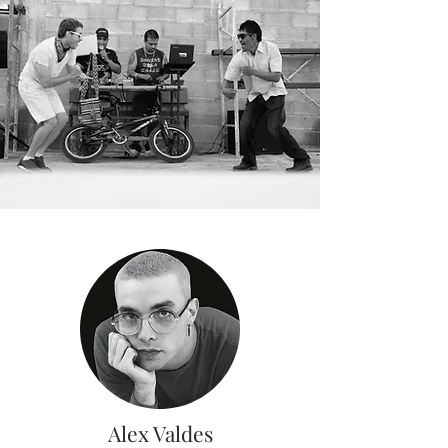
Alex Valdes