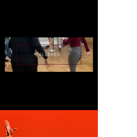
TALLERES