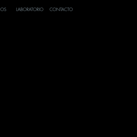
ROS
LABORATORIO
CONTACTO