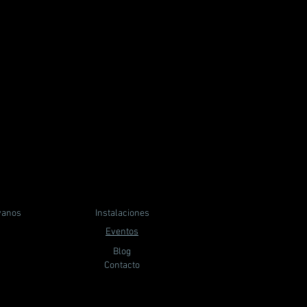
yanos
Instalaciones
Eventos
Blog
Contacto