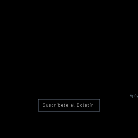
Apó
Suscríbete al Boletín