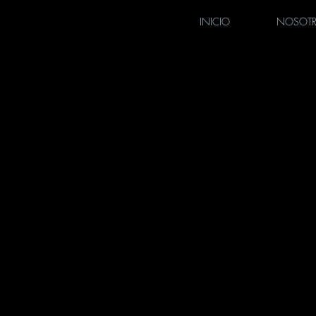
INICIO
NOSOT