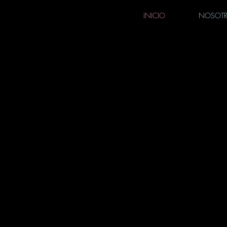
INICIO
NOSOT