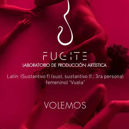
LABORATORIO DE PRODUCCIÓN ARTÍSTICA
Latín: (Sustantivo f) (sust, sustantivo (f.; 3ra persona)
femenino) “Vuela”
VOLEMOS