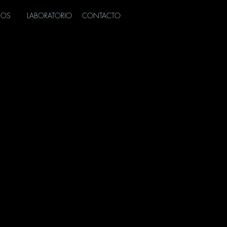
ROS
LABORATORIO
CONTACTO