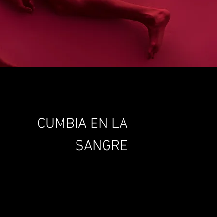
CUMBIA EN LA
SANGRE